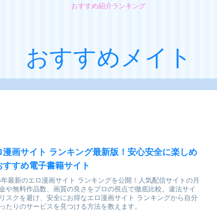
おすすめ紹介ランキング
おすすめメイト
ロ漫画サイト ランキング最新版！安心安全に楽しめ
おすすめ電子書籍サイト
26年最新のエロ漫画サイト ランキングを公開！人気配信サイトの月
金や無料作品数、画質の良さをプロの視点で徹底比較。違法サイ
リスクを避け、安全にお得なエロ漫画サイト ランキングから自分
ったりのサービスを見つける方法を教えます。