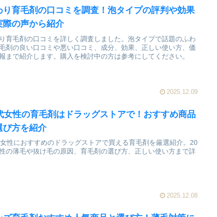
わり育毛剤の口コミを調査！泡タイプの評判や効果
実際の声から紹介
り育毛剤の口コミを詳しく調査しました。泡タイプで話題のふわ
毛剤の良い口コミや悪い口コミ、成分、効果、正しい使い方、価
報まで紹介します。購入を検討中の方は参考にしてください。
2025.12.09
0代女性の育毛剤はドラッグストアで！おすすめ商品
選び方を紹介
代女性におすすめのドラッグストアで買える育毛剤を厳選紹介。20
性の薄毛や抜け毛の原因、育毛剤の選び方、正しい使い方まで詳
2025.12.08