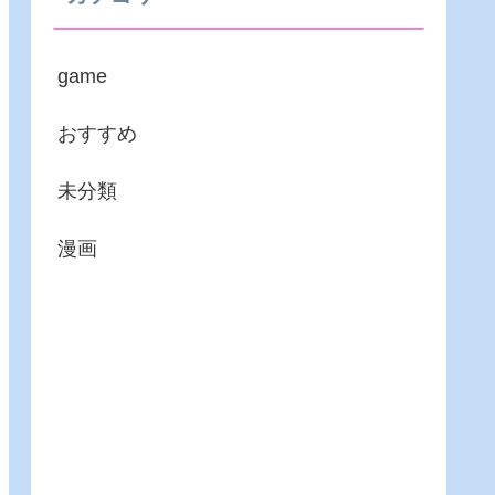
game
おすすめ
未分類
漫画