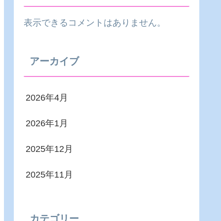
表示できるコメントはありません。
アーカイブ
2026年4月
2026年1月
2025年12月
2025年11月
カテゴリー