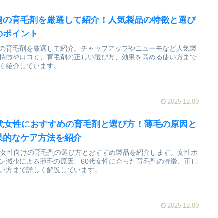
題の育毛剤を厳選して紹介！人気製品の特徴と選び
のポイント
の育毛剤を厳選して紹介。チャップアップやニューモなど人気製
特徴や口コミ、育毛剤の正しい選び方、効果を高める使い方まで
く紹介しています。
2025.12.09
0代女性におすすめの育毛剤と選び方！薄毛の原因と
果的なケア方法を紹介
代女性向けの育毛剤の選び方とおすすめ製品を紹介します。女性ホ
ン減少による薄毛の原因、60代女性に合った育毛剤の特徴、正し
い方まで詳しく解説しています。
2025.12.09