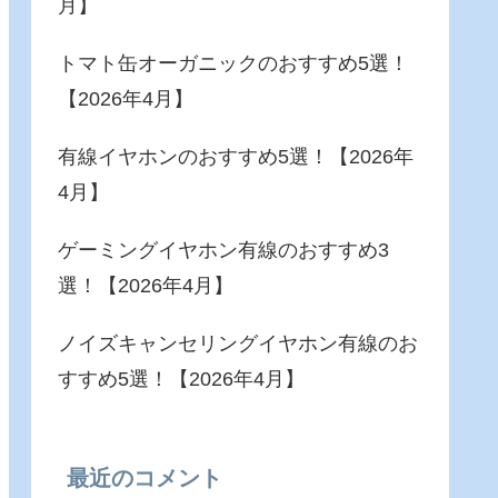
月】
トマト缶オーガニックのおすすめ5選！
【2026年4月】
有線イヤホンのおすすめ5選！【2026年
4月】
ゲーミングイヤホン有線のおすすめ3
選！【2026年4月】
ノイズキャンセリングイヤホン有線のお
すすめ5選！【2026年4月】
最近のコメント