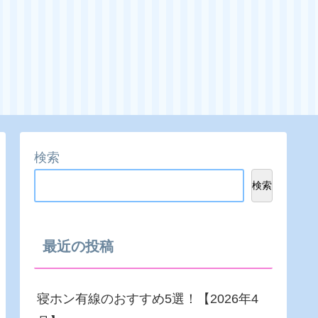
検索
検索
最近の投稿
寝ホン有線のおすすめ5選！【2026年4