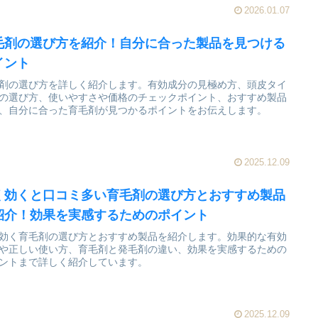
2026.01.07
毛剤の選び方を紹介！自分に合った製品を見つける
イント
剤の選び方を詳しく紹介します。有効成分の見極め方、頭皮タイ
の選び方、使いやすさや価格のチェックポイント、おすすめ製品
、自分に合った育毛剤が見つかるポイントをお伝えします。
2025.12.09
く効くと口コミ多い育毛剤の選び方とおすすめ製品
紹介！効果を実感するためのポイント
効く育毛剤の選び方とおすすめ製品を紹介します。効果的な有効
や正しい使い方、育毛剤と発毛剤の違い、効果を実感するための
ントまで詳しく紹介しています。
2025.12.09