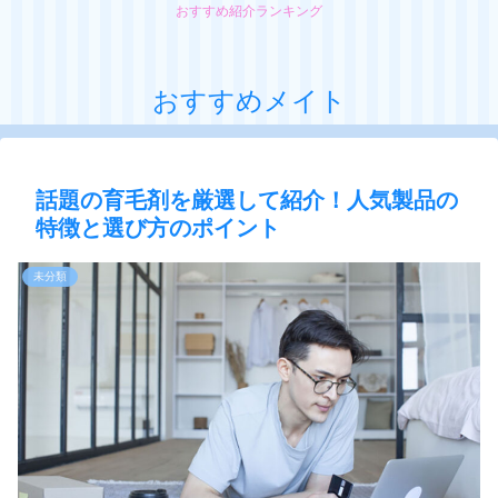
おすすめ紹介ランキング
おすすめメイト
話題の育毛剤を厳選して紹介！人気製品の
特徴と選び方のポイント
未分類