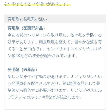
を生やすものという違いがあります。
育毛剤と発毛剤の違い
育毛剤（医薬部外品）
今ある髪のハリやコシを取り戻し、抜け毛を予防する
効果があります。頭皮環境を整えて、健やかな髪を育
てることが目的です。センブリエキスやグリチルリチ
ン酸2Kなどの成分が配合されています。
発毛剤（医薬品）
新しい髪を生やす効果があります。ミノキシジルとい
う発毛成分が配合されており、第1類医薬品として薬
剤師から購入する必要があります。リアップやスカル
プDメディカルミノキ5などが該当します。