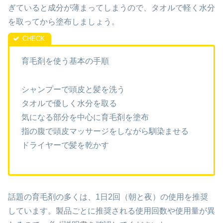
ぎていると成分が薄まってしまうので、タオルで軽く水分
を取ってから塗布しましょう。
育毛剤を使う基本の手順
シャンプーで頭皮と髪を洗う
タオルで優しく水分を取る
気になる部分を中心に育毛剤を塗布
指の腹で頭皮マッサージをしながら馴染ませる
ドライヤーで髪を乾かす
話題の育毛剤の多くは、1日2回（朝と夜）の使用を推奨
しています。製品ごとに推奨される使用回数や使用量が異