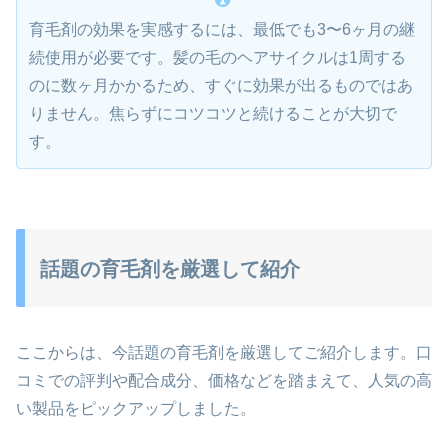
育毛剤の効果を実感するには、最低でも3〜6ヶ月の継
続使用が必要です。髪の毛のヘアサイクルは1周する
のに数ヶ月かかるため、すぐに効果が出るものではあ
りません。焦らずにコツコツと続けることが大切で
す。
話題の育毛剤を厳選して紹介
ここからは、今話題の育毛剤を厳選してご紹介します。口
コミでの評判や配合成分、価格などを踏まえて、人気の高
い製品をピックアップしました。