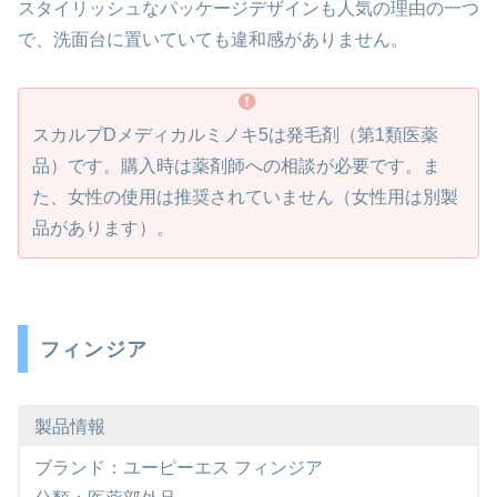
スタイリッシュなパッケージデザインも人気の理由の一つ
で、洗面台に置いていても違和感がありません。
スカルプDメディカルミノキ5は発毛剤（第1類医薬
品）です。購入時は薬剤師への相談が必要です。ま
た、女性の使用は推奨されていません（女性用は別製
品があります）。
フィンジア
製品情報
ブランド：ユーピーエス フィンジア