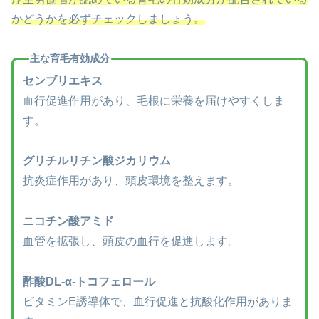
かどうかを必ずチェックしましょう。
主な育毛有効成分
センブリエキス
血行促進作用があり、毛根に栄養を届けやすくしま
す。
グリチルリチン酸ジカリウム
抗炎症作用があり、頭皮環境を整えます。
ニコチン酸アミド
血管を拡張し、頭皮の血行を促進します。
酢酸DL-α-トコフェロール
ビタミンE誘導体で、血行促進と抗酸化作用がありま