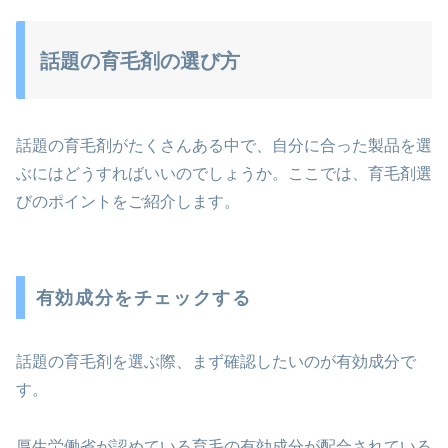
話題の育毛剤の選び方
話題の育毛剤がたくさんある中で、自分に合った製品を選
ぶにはどうすればいいのでしょうか。ここでは、育毛剤選
びのポイントをご紹介します。
有効成分をチェックする
話題の育毛剤を選ぶ際、まず確認したいのが有効成分で
す。
厚生労働省が認めている育毛の有効成分が配合されている