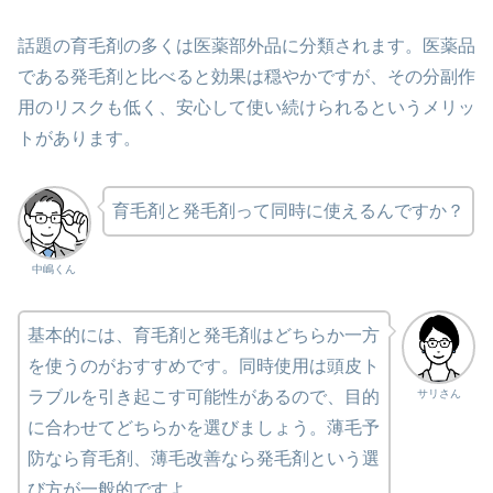
話題の育毛剤の多くは医薬部外品に分類されます。医薬品
である発毛剤と比べると効果は穏やかですが、その分副作
用のリスクも低く、安心して使い続けられるというメリッ
トがあります。
育毛剤と発毛剤って同時に使えるんですか？
中嶋くん
基本的には、育毛剤と発毛剤はどちらか一方
を使うのがおすすめです。同時使用は頭皮ト
サリさん
ラブルを引き起こす可能性があるので、目的
に合わせてどちらかを選びましょう。薄毛予
防なら育毛剤、薄毛改善なら発毛剤という選
び方が一般的ですよ。