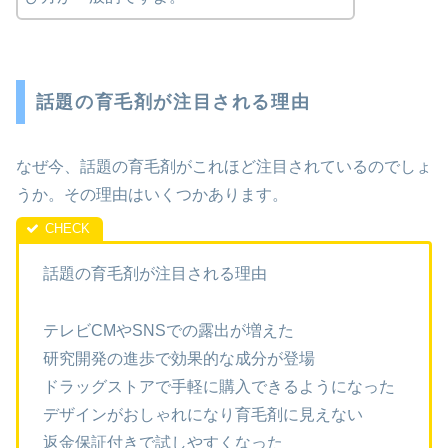
話題の育毛剤が注目される理由
なぜ今、話題の育毛剤がこれほど注目されているのでしょ
うか。その理由はいくつかあります。
話題の育毛剤が注目される理由
テレビCMやSNSでの露出が増えた
研究開発の進歩で効果的な成分が登場
ドラッグストアで手軽に購入できるようになった
デザインがおしゃれになり育毛剤に見えない
返金保証付きで試しやすくなった