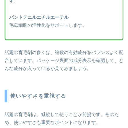
す。
パントテニルエチルエーテル
毛母細胞の活性化をサポートします。
話題の育毛剤の多くは、複数の有効成分をバランスよく配
合しています。パッケージ裏面の成分表示を確認して、ど
んな成分が入っているか見てみましょう。
使いやすさを重視する
話題の育毛剤は、継続して使うことが前提です。そのた
め、使いやすさも重要なポイントになります。