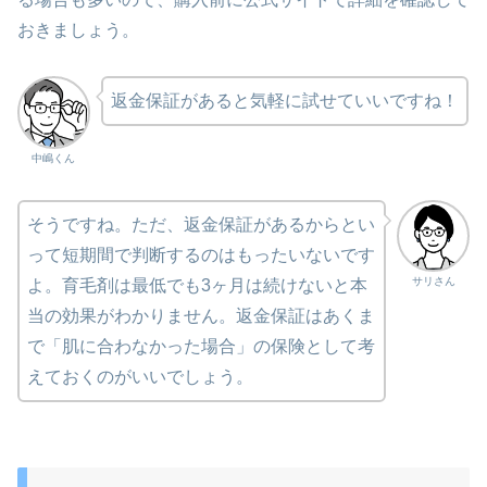
おきましょう。
返金保証があると気軽に試せていいですね！
中嶋くん
そうですね。ただ、返金保証があるからとい
って短期間で判断するのはもったいないです
サリさん
よ。育毛剤は最低でも3ヶ月は続けないと本
当の効果がわかりません。返金保証はあくま
で「肌に合わなかった場合」の保険として考
えておくのがいいでしょう。