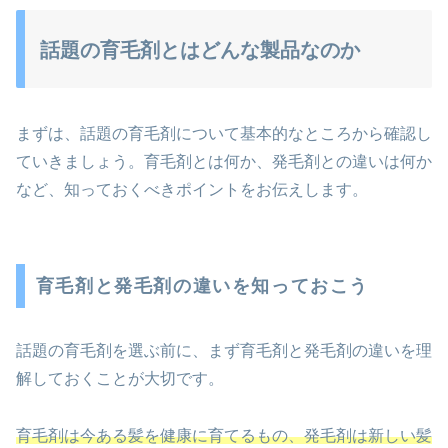
話題の育毛剤とはどんな製品なのか
まずは、話題の育毛剤について基本的なところから確認し
ていきましょう。育毛剤とは何か、発毛剤との違いは何か
など、知っておくべきポイントをお伝えします。
育毛剤と発毛剤の違いを知っておこう
話題の育毛剤を選ぶ前に、まず育毛剤と発毛剤の違いを理
解しておくことが大切です。
育毛剤は今ある髪を健康に育てるもの、発毛剤は新しい髪