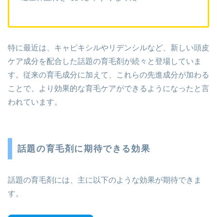
特に最近は、キャピキシルやリデンシルなど、新しい頭皮
ケア成分を配合した話題の育毛剤が続々と登場していま
す。従来の育毛成分に加えて、これらの先進成分が加わる
ことで、より効果的な育毛ケアができるようになったと言
われています。
話題の育毛剤に期待できる効果
話題の育毛剤には、主に以下のような効果が期待できま
す。