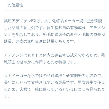
の信頼性
薬用アデノゲンEXは、大手化粧品メーカー資生堂が開発
した話題の育毛剤です。資生堂独自の有効成分「アデノシ
ン」を配合しており、発毛促進因子の産生と毛根の成長期
延長、頭皮の血行促進に効果があります。
アデノシンはもともと体内に存在する成分であるため、毛
乳頭まで速やかに作用するのが特徴です。
大手メーカーならではの品質管理と研究開発力が強みで、
長年にわたって支持されている製品です。男女兼用で使え
るため、夫婦で一緒に使っているという口コミも見られま
す。