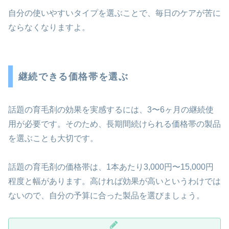
自分の使いやすいタイプを選ぶことで、毎日のケアが苦に
ならなくなりますよ。
継続できる価格帯を選ぶ
話題の育毛剤の効果を実感するには、3〜6ヶ月の継続使
用が必要です。そのため、長期間続けられる価格帯の製品
を選ぶことも大切です。
話題の育毛剤の価格帯は、1本あたり3,000円〜15,000円
程度と幅があります。高ければ効果が高いというわけでは
ないので、自分の予算に合った製品を選びましょう。