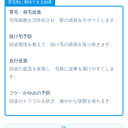
育毛剤に期待できる効果
育毛・発毛促進
毛母細胞を活性化させ、髪の成長をサポートします。
抜け毛予防
頭皮環境を整えて、抜け毛の原因を取り除きます。
血行促進
頭皮の血流を改善し、毛根に栄養を届けやすくしま
す。
フケ・かゆみの予防
頭皮のトラブルを防ぎ、健やかな状態を保ちます。