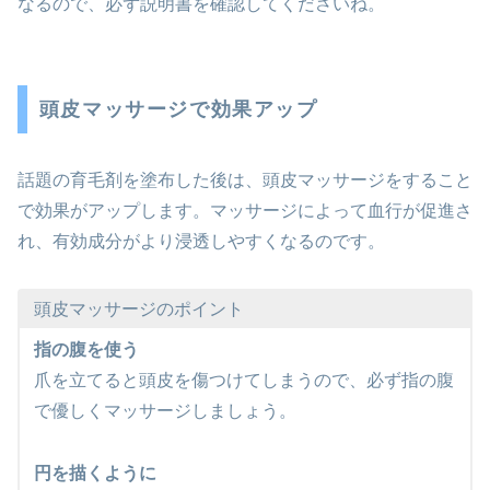
なるので、必ず説明書を確認してくださいね。
頭皮マッサージで効果アップ
話題の育毛剤を塗布した後は、頭皮マッサージをすること
で効果がアップします。マッサージによって血行が促進さ
れ、有効成分がより浸透しやすくなるのです。
頭皮マッサージのポイント
指の腹を使う
爪を立てると頭皮を傷つけてしまうので、必ず指の腹
で優しくマッサージしましょう。
円を描くように