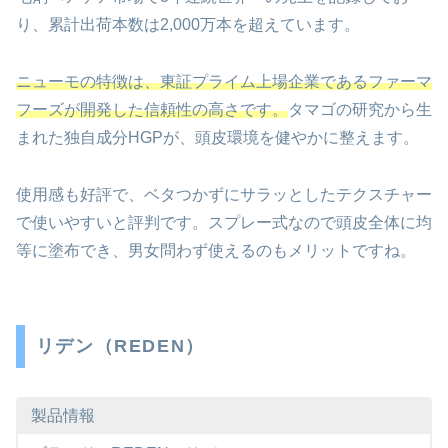
り、累計出荷本数は2,000万本を超えています。
ニューモの特徴は、東証プライム上場企業であるファーマ
フーズが開発した信頼性の高さです。
タマゴの研究から生
まれた独自成分HGPが、頭皮環境を健やかに整えます。
使用感も好評で、ベタつかずにサラッとしたテクスチャー
で使いやすいと評判です。スプレー式なので頭皮全体に均
等に塗布でき、男女問わず使えるのもメリットですね。
リデン（REDEN）
製品情報