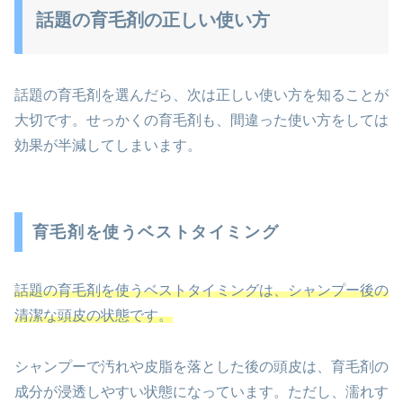
話題の育毛剤の正しい使い方
話題の育毛剤を選んだら、次は正しい使い方を知ることが
大切です。せっかくの育毛剤も、間違った使い方をしては
効果が半減してしまいます。
育毛剤を使うベストタイミング
話題の育毛剤を使うベストタイミングは、シャンプー後の
清潔な頭皮の状態です。
シャンプーで汚れや皮脂を落とした後の頭皮は、育毛剤の
成分が浸透しやすい状態になっています。ただし、濡れす