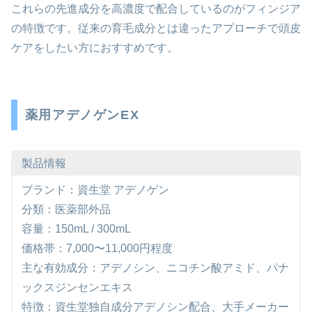
これらの先進成分を高濃度で配合しているのがフィンジア
の特徴です。従来の育毛成分とは違ったアプローチで頭皮
ケアをしたい方におすすめです。
薬用アデノゲンEX
製品情報
ブランド：資生堂 アデノゲン
分類：医薬部外品
容量：150mL / 300mL
価格帯：7,000〜11,000円程度
主な有効成分：アデノシン、ニコチン酸アミド、パナ
ックスジンセンエキス
特徴：資生堂独自成分アデノシン配合、大手メーカー