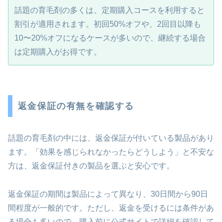
話題の育毛剤の多くは、定期購入コースを利用すると
割引が適用されます。初回50%オフや、2回目以降も
10〜20%オフになるケースが多いので、継続する場合
は定期購入がお得です。
返金保証の有無を確認する
話題の育毛剤の中には、返金保証が付いている製品があり
ます。「効果を感じられなかったらどうしよう」と不安な
方は、返金保証付きの製品を選ぶと安心です。
返金保証の期間は製品によって異なり、30日間から90日
間程度が一般的です。ただし、返金を受けるには条件があ
る場合も多いので、購入前に公式サイトで詳細を確認して