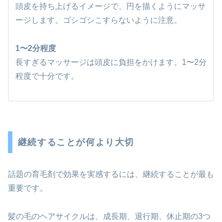
頭皮を持ち上げるイメージで、円を描くようにマッサ
ージします。ゴシゴシこすらないように注意。
1〜2分程度
長すぎるマッサージは頭皮に負担をかけます。1〜2分
程度で十分です。
継続することが何より大切
話題の育毛剤で効果を実感するには、継続することが最も
重要です。
髪の毛のヘアサイクルは、成長期、退行期、休止期の3つ