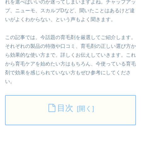
れを選べばいいのか迷ってしまいますよね。チャップアッ
プ、ニューモ、スカルプDなど、聞いたことはあるけど違
いがよくわからない、という声もよく聞きます。
この記事では、今話題の育毛剤を厳選してご紹介します。
それぞれの製品の特徴や口コミ、育毛剤の正しい選び方か
ら効果的な使い方まで、詳しくお伝えしていきます。これ
から育毛ケアを始めたい方はもちろん、今使っている育毛
剤で効果を感じられていない方もぜひ参考にしてくださ
い。
目次