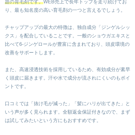
題の育毛剤です。
WEB売上で長年トップを走り続けてお
り、最も知名度の高い育毛剤の一つと言えるでしょう。
チャップアップの最大の特徴は、独自成分「ジンゲルシッ
クス」を配合していることです。一般のショウガエキスと
比べて6-ジンゲロールが豊富に含まれており、頭皮環境の
改善をサポートします。
また、高速浸透技術を採用しているため、有効成分が素早
く頭皮に届きます。汗や水で成分が流されにくいのもポイ
ントです。
口コミでは「抜け毛が減った」「髪にハリが出てきた」と
いう声が多く見られます。全額返金保証付きなので、まず
は試してみたいという方にもおすすめです。