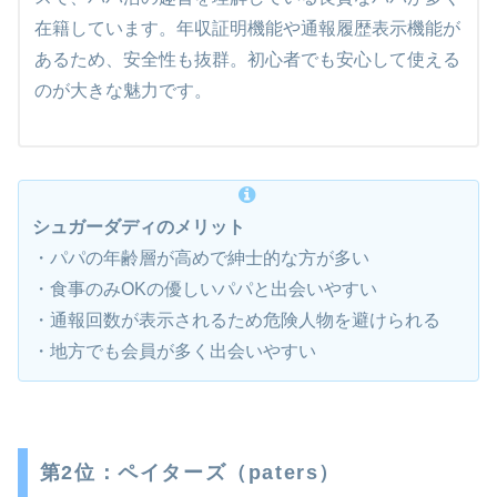
在籍しています。年収証明機能や通報履歴表示機能が
あるため、安全性も抜群。初心者でも安心して使える
のが大きな魅力です。
シュガーダディのメリット
・パパの年齢層が高めで紳士的な方が多い
・食事のみOKの優しいパパと出会いやすい
・通報回数が表示されるため危険人物を避けられる
・地方でも会員が多く出会いやすい
第2位：ペイターズ（paters）