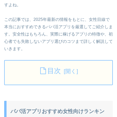
すよね。
この記事では、2025年最新の情報をもとに、女性目線で
本当におすすめできるパパ活アプリを厳選してご紹介しま
す。安全性はもちろん、実際に稼げるアプリの特徴や、初
心者でも失敗しないアプリ選びのコツまで詳しく解説して
いきます。
目次
パパ活アプリおすすめ女性向けランキン