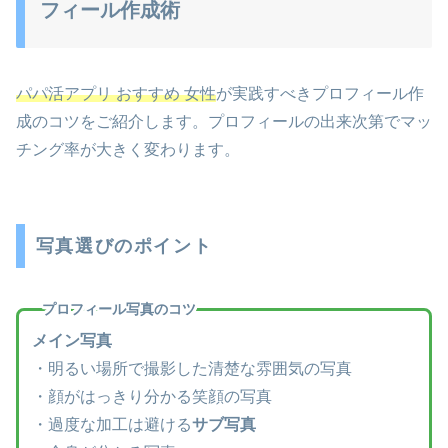
フィール作成術
パパ活アプリ おすすめ 女性
が実践すべきプロフィール作
成のコツをご紹介します。プロフィールの出来次第でマッ
チング率が大きく変わります。
写真選びのポイント
プロフィール写真のコツ
メイン写真
・明るい場所で撮影した清楚な雰囲気の写真
・顔がはっきり分かる笑顔の写真
・過度な加工は避ける
サブ写真