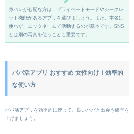
身バレが心配な方は、プライベートモードやシークレ
ット機能があるアプリを選びましょう。また、本名は
使わず、ニックネームで活動するのが基本です。SNS
とは別の写真を使うことも重要です。
パパ活アプリ おすすめ 女性向け！効率的
な使い方
パパ活アプリを効率的に使って、良いパパと出会う確率を
上げましょう。