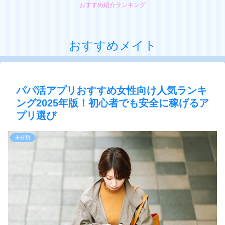
おすすめ紹介ランキング
おすすめメイト
パパ活アプリおすすめ女性向け人気ランキ
ング2025年版！初心者でも安全に稼げるア
プリ選び
未分類