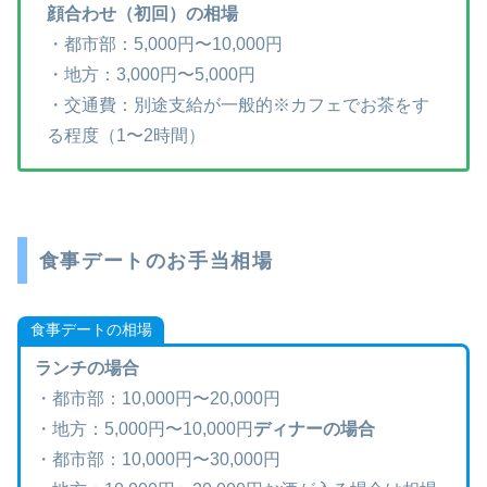
顔合わせ（初回）の相場
・都市部：5,000円〜10,000円
・地方：3,000円〜5,000円
・交通費：別途支給が一般的※カフェでお茶をす
る程度（1〜2時間）
食事デートのお手当相場
食事デートの相場
ランチの場合
・都市部：10,000円〜20,000円
・地方：5,000円〜10,000円
ディナーの場合
・都市部：10,000円〜30,000円