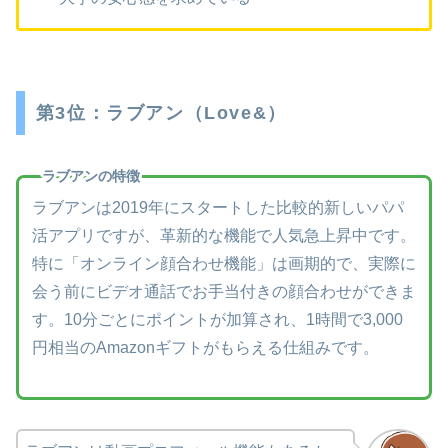
第3位：ラブアン（Love&）
ラブアンの特徴
ラブアンは2019年にスタートした比較的新しいパパ
活アプリですが、革新的な機能で人気急上昇中です。
特に「オンライン顔合わせ機能」は画期的で、実際に
会う前にビデオ通話でお手当付きの顔合わせができま
す。10分ごとにポイントが加算され、1時間で3,000
円相当のAmazonギフトがもらえる仕組みです。