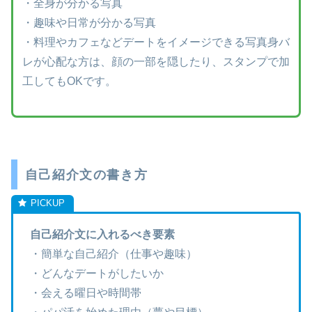
・全身が分かる写真
・趣味や日常が分かる写真
・料理やカフェなどデートをイメージできる写真身バ
レが心配な方は、顔の一部を隠したり、スタンプで加
工してもOKです。
自己紹介文の書き方
自己紹介文に入れるべき要素
・簡単な自己紹介（仕事や趣味）
・どんなデートがしたいか
・会える曜日や時間帯