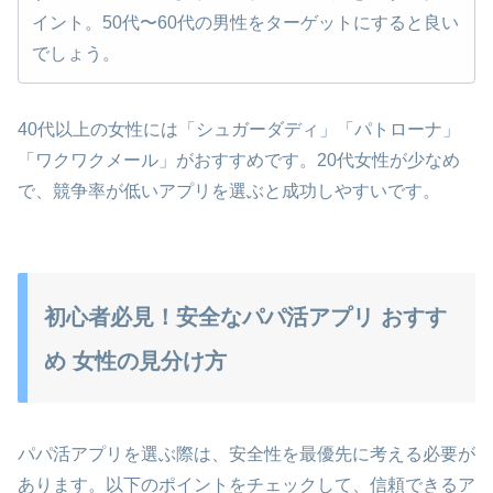
イント。50代〜60代の男性をターゲットにすると良い
でしょう。
40代以上の女性には「シュガーダディ」「パトローナ」
「ワクワクメール」がおすすめです。20代女性が少なめ
で、競争率が低いアプリを選ぶと成功しやすいです。
初心者必見！安全なパパ活アプリ おすす
め 女性の見分け方
パパ活アプリを選ぶ際は、安全性を最優先に考える必要が
あります。以下のポイントをチェックして、信頼できるア