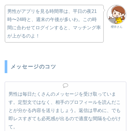
男性がアプリを見る時間帯は、平日の夜21
時〜24時と、週末の午後が多いわ。この時
櫻井さん
間に合わせてログインすると、マッチング率
が上がるのよ！
メッセージのコツ
男性は毎日たくさんのメッセージを受け取っていま
す。定型文ではなく、相手のプロフィールを読んだこ
とが分かる内容を送りましょう。返信は早めに、でも
即レスすぎても必死感が出るので適度な間隔を心がけ
て。