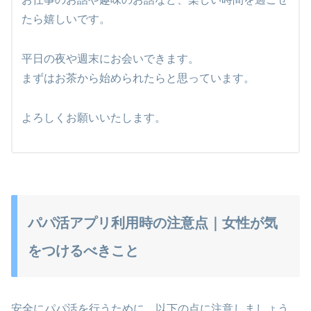
たら嬉しいです。
平日の夜や週末にお会いできます。
まずはお茶から始められたらと思っています。
よろしくお願いいたします。
パパ活アプリ利用時の注意点｜女性が気
をつけるべきこと
安全にパパ活を行うために、以下の点に注意しましょう。