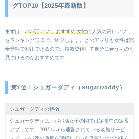
グTOP10【2025年最新版】
まずは、
パパ活アプリ おすすめ 女性
に人気の高いアプリ
をランキング形式でご紹介します。どのアプリも女性は完
全無料で利用できるので、複数登録して自分に合うものを
見つけるのがおすすめです。
第1位：シュガーダディ（SugarDaddy）
シュガーダディの特徴
シュガーダディは、パパ活女子の間では定番中の定番
アプリです。2015年から運営されている老舗サービ
スで、パパ活の趣旨を理解している良質なパパが多く