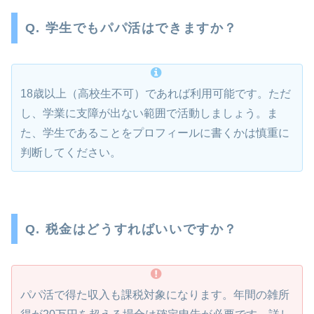
Q. 学生でもパパ活はできますか？
18歳以上（高校生不可）であれば利用可能です。ただ
し、学業に支障が出ない範囲で活動しましょう。ま
た、学生であることをプロフィールに書くかは慎重に
判断してください。
Q. 税金はどうすればいいですか？
パパ活で得た収入も課税対象になります。年間の雑所