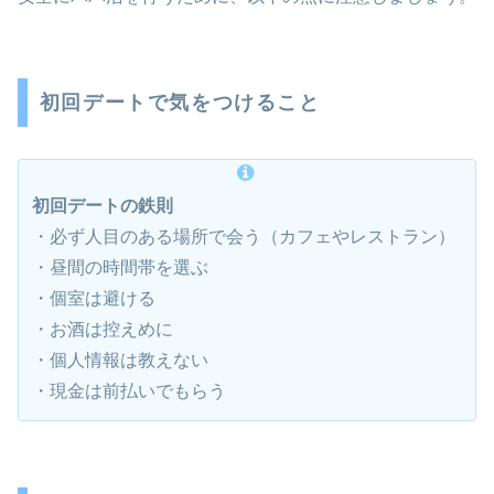
初回デートで気をつけること
初回デートの鉄則
・必ず人目のある場所で会う（カフェやレストラン）
・昼間の時間帯を選ぶ
・個室は避ける
・お酒は控えめに
・個人情報は教えない
・現金は前払いでもらう