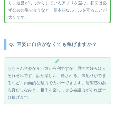
り、運営がしっかりしているアプリを選び、初回は必
ず公共の場で会うなど、基本的なルールを守ることが
大切です。
Q. 容姿に自信がなくても稼げますか？
もちろん容姿が良い方が有利ですが、男性の好みは人
それぞれです。話が楽しい、癒される、気配りができ
るなど、内面的な魅力でカバーできます。清潔感のあ
る身だしなみと、相手を楽しませる会話力があれば十
分稼げます。