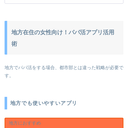
地方在住の女性向け！パパ活アプリ活用
術
地方でパパ活をする場合、都市部とは違った戦略が必要で
す。
地方でも使いやすいアプリ
地方におすすめ