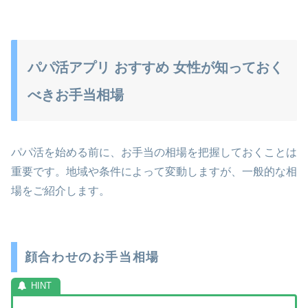
パパ活アプリ おすすめ 女性が知っておく
べきお手当相場
パパ活を始める前に、お手当の相場を把握しておくことは
重要です。地域や条件によって変動しますが、一般的な相
場をご紹介します。
顔合わせのお手当相場