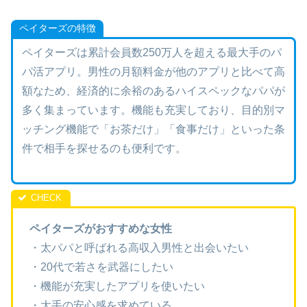
ペイターズの特徴
ペイターズは累計会員数250万人を超える最大手のパ
パ活アプリ。男性の月額料金が他のアプリと比べて高
額なため、経済的に余裕のあるハイスペックなパパが
多く集まっています。機能も充実しており、目的別マ
ッチング機能で「お茶だけ」「食事だけ」といった条
件で相手を探せるのも便利です。
ペイターズがおすすめな女性
・太パパと呼ばれる高収入男性と出会いたい
・20代で若さを武器にしたい
・機能が充実したアプリを使いたい
・大手の安心感を求めている