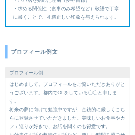
・パパ活を始めた理由（夢や目標）
・求める関係性（食事のみ希望など）敬語で丁寧
に書くことで、礼儀正しい印象を与えられます。
プロフィール例文
プロフィール例
はじめまして。プロフィールをご覧いただきありがと
うございます。都内でOLをしている〇〇と申しま
す。
将来の夢に向けて勉強中ですが、金銭的に厳しくこち
らに登録させていただきました。美味しいお食事やカ
フェ巡りが好きで、お話を聞くのも得意です。
お仕事のお話や趣味のお話など、楽しい時間を過ごせ