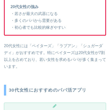
20代女性の強み
・若さが最大の武器になる
・多くのパパから需要がある
・初心者でも比較的稼ぎやすい
20代女性には「ペイターズ」「ラブアン」「シュガーダ
ディ」がおすすめです。特にペイターズは20代女性が7割
以上を占めており、若い女性を求めるパパが多く集まって
います。
30代女性におすすめのパパ活アプリ