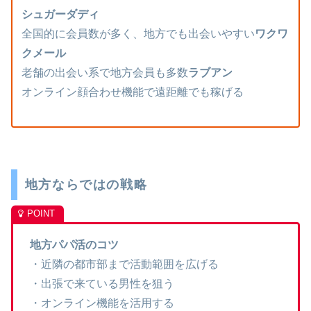
シュガーダディ
全国的に会員数が多く、地方でも出会いやすい
ワクワ
クメール
老舗の出会い系で地方会員も多数
ラブアン
オンライン顔合わせ機能で遠距離でも稼げる
地方ならではの戦略
地方パパ活のコツ
・近隣の都市部まで活動範囲を広げる
・出張で来ている男性を狙う
・オンライン機能を活用する