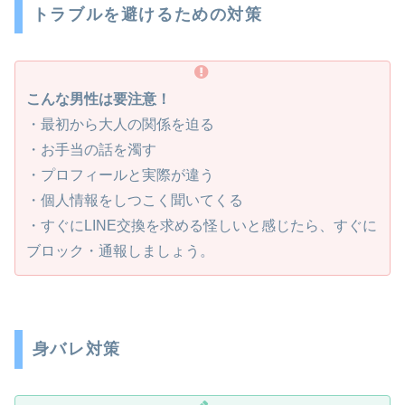
トラブルを避けるための対策
こんな男性は要注意！
・最初から大人の関係を迫る
・お手当の話を濁す
・プロフィールと実際が違う
・個人情報をしつこく聞いてくる
・すぐにLINE交換を求める怪しいと感じたら、すぐに
ブロック・通報しましょう。
身バレ対策