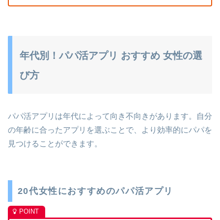
年代別！パパ活アプリ おすすめ 女性の選
び方
パパ活アプリは年代によって向き不向きがあります。自分
の年齢に合ったアプリを選ぶことで、より効率的にパパを
見つけることができます。
20代女性におすすめのパパ活アプリ