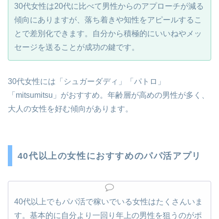
30代女性は20代に比べて男性からのアプローチが減る
傾向にありますが、落ち着きや知性をアピールするこ
とで差別化できます。自分から積極的にいいねやメッ
セージを送ることが成功の鍵です。
30代女性には「シュガーダディ」「パトロ」
「mitsumitsu」がおすすめ。年齢層が高めの男性が多く、
大人の女性を好む傾向があります。
40代以上の女性におすすめのパパ活アプリ
40代以上でもパパ活で稼いでいる女性はたくさんいま
す。基本的に自分より一回り年上の男性を狙うのがポ