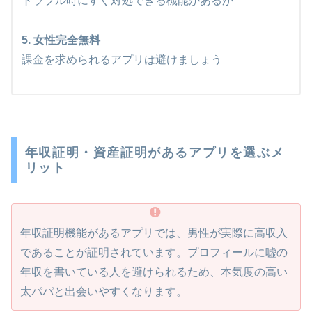
トラブル時にすぐ対処できる機能があるか
5. 女性完全無料
課金を求められるアプリは避けましょう
年収証明・資産証明があるアプリを選ぶメ
リット
年収証明機能があるアプリでは、男性が実際に高収入
であることが証明されています。プロフィールに嘘の
年収を書いている人を避けられるため、本気度の高い
太パパと出会いやすくなります。