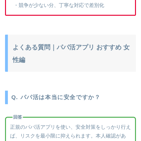
・競争が少ない分、丁寧な対応で差別化
よくある質問｜パパ活アプリ おすすめ 女
性編
Q. パパ活は本当に安全ですか？
回答
正規のパパ活アプリを使い、安全対策をしっかり行え
ば、リスクを最小限に抑えられます。本人確認があ