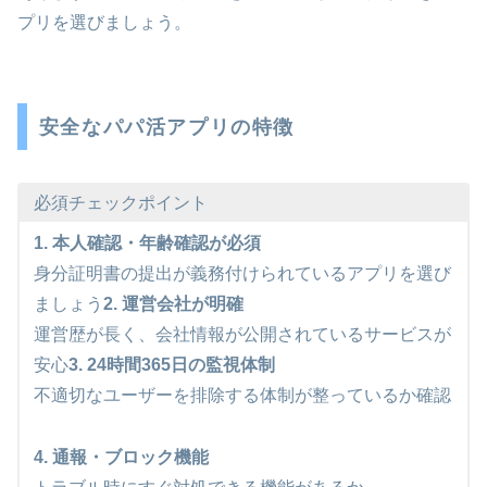
プリを選びましょう。
安全なパパ活アプリの特徴
必須チェックポイント
1. 本人確認・年齢確認が必須
身分証明書の提出が義務付けられているアプリを選び
ましょう
2. 運営会社が明確
運営歴が長く、会社情報が公開されているサービスが
安心
3. 24時間365日の監視体制
不適切なユーザーを排除する体制が整っているか確認
4. 通報・ブロック機能