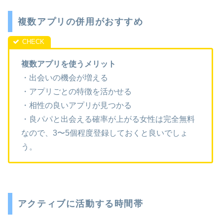
複数アプリの併用がおすすめ
複数アプリを使うメリット
・出会いの機会が増える
・アプリごとの特徴を活かせる
・相性の良いアプリが見つかる
・良パパと出会える確率が上がる女性は完全無料
なので、3〜5個程度登録しておくと良いでしょ
う。
アクティブに活動する時間帯