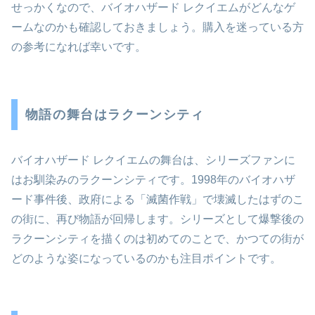
せっかくなので、バイオハザード レクイエムがどんなゲ
ームなのかも確認しておきましょう。購入を迷っている方
の参考になれば幸いです。
物語の舞台はラクーンシティ
バイオハザード レクイエムの舞台は、シリーズファンに
はお馴染みのラクーンシティです。1998年のバイオハザ
ード事件後、政府による「滅菌作戦」で壊滅したはずのこ
の街に、再び物語が回帰します。シリーズとして爆撃後の
ラクーンシティを描くのは初めてのことで、かつての街が
どのような姿になっているのかも注目ポイントです。