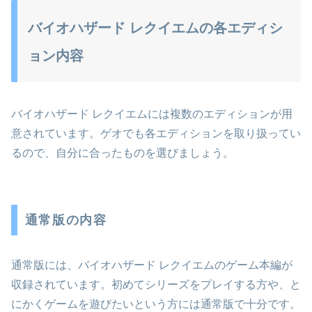
バイオハザード レクイエムの各エディシ
ョン内容
バイオハザード レクイエムには複数のエディションが用
意されています。ゲオでも各エディションを取り扱ってい
るので、自分に合ったものを選びましょう。
通常版の内容
通常版には、バイオハザード レクイエムのゲーム本編が
収録されています。初めてシリーズをプレイする方や、と
にかくゲームを遊びたいという方には通常版で十分です。