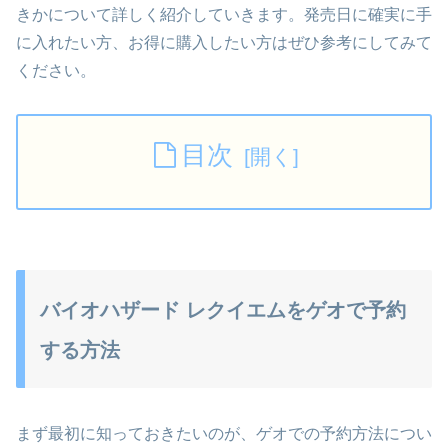
きかについて詳しく紹介していきます。発売日に確実に手
に入れたい方、お得に購入したい方はぜひ参考にしてみて
ください。
目次
バイオハザード レクイエムをゲオで予約
する方法
まず最初に知っておきたいのが、ゲオでの予約方法につい