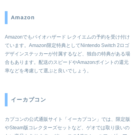
Amazon
Amazonでもバイオハザード レクイエムの予約を受け付け
ています。Amazon限定特典としてNintendo Switch 2ロゴ
デザインステッカーが付属するなど、独自の特典がある場
合もあります。配送のスピードやAmazonポイントの還元
率などを考慮して選ぶと良いでしょう。
イーカプコン
カプコンの公式通販サイト「イーカプコン」では、限定版
やSteam版コレクターズセットなど、ゲオでは取り扱いの