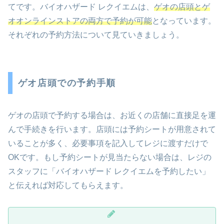
てです。バイオハザード レクイエムは、
ゲオの店頭とゲ
オオンラインストアの両方で予約が可能
となっています。
それぞれの予約方法について見ていきましょう。
ゲオ店頭での予約手順
ゲオの店頭で予約する場合は、お近くの店舗に直接足を運
んで手続きを行います。店頭には予約シートが用意されて
いることが多く、必要事項を記入してレジに渡すだけで
OKです。もし予約シートが見当たらない場合は、レジの
スタッフに「バイオハザード レクイエムを予約したい」
と伝えれば対応してもらえます。