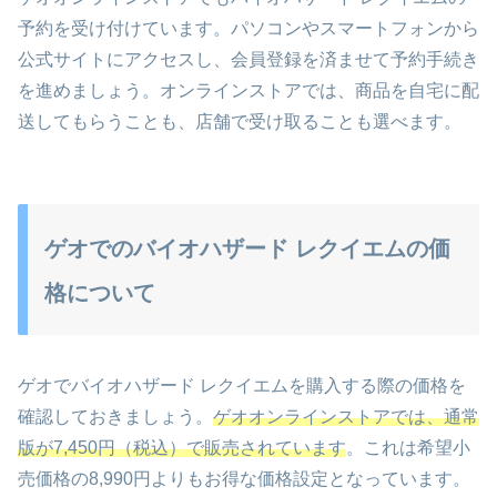
予約を受け付けています。パソコンやスマートフォンから
公式サイトにアクセスし、会員登録を済ませて予約手続き
を進めましょう。オンラインストアでは、商品を自宅に配
送してもらうことも、店舗で受け取ることも選べます。
ゲオでのバイオハザード レクイエムの価
格について
ゲオでバイオハザード レクイエムを購入する際の価格を
確認しておきましょう。
ゲオオンラインストアでは、通常
版が7,450円（税込）で販売されています
。これは希望小
売価格の8,990円よりもお得な価格設定となっています。