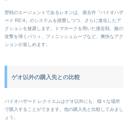
歴戦のエージェントであるレオンは、過去作『バイオハザ
ード RE:4』のシステムを踏襲しつつ、さらに進化したア
クションを披露します。トマホークを用いた接近戦、敵の
攻撃を弾くパリィ、フィニッシュムーブなど、爽快なアク
ションが楽しめます。
ゲオ以外の購入先との比較
バイオハザード レクイエムはゲオ以外にも、様々な場所
で購入することができます。他の購入先と比較してみまし
ょう。