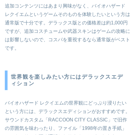
追加コンテンツにはあまり興味がなく、バイオハザード
レクイエムというゲームそのものを体験したいという方は
通常版で十分です。デラックス版との価格差は約1,000円
ですが、追加コスチュームや武器スキンはゲームの攻略に
は影響しないので、コスパを重視するなら通常版がベスト
です。
世界観を楽しみたい方にはデラックスエデ
ィション
バイオハザード レクイエムの世界観にどっぷり浸りたい
という方には、デラックスエディションがおすすめです。
サウンドカスタム「RACCOON CITY CLASSIC」で旧作
の雰囲気を味わったり、ファイル「1998年の置き手紙」