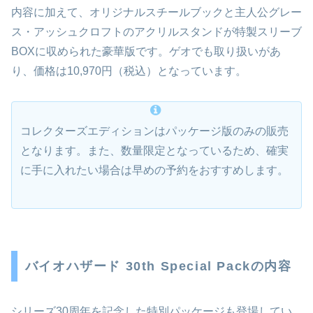
内容に加えて、オリジナルスチールブックと主人公グレー
ス・アッシュクロフトのアクリルスタンドが特製スリーブ
BOXに収められた豪華版です。ゲオでも取り扱いがあ
り、価格は10,970円（税込）となっています。
コレクターズエディションはパッケージ版のみの販売
となります。また、数量限定となっているため、確実
に手に入れたい場合は早めの予約をおすすめします。
バイオハザード 30th Special Packの内容
シリーズ30周年を記念した特別パッケージも登場してい