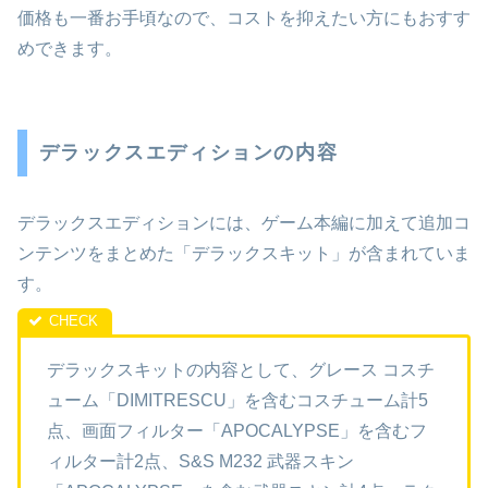
価格も一番お手頃なので、コストを抑えたい方にもおすす
めできます。
デラックスエディションの内容
デラックスエディションには、ゲーム本編に加えて追加コ
ンテンツをまとめた「デラックスキット」が含まれていま
す。
デラックスキットの内容として、グレース コスチ
ューム「DIMITRESCU」を含むコスチューム計5
点、画面フィルター「APOCALYPSE」を含むフ
ィルター計2点、S&S M232 武器スキン