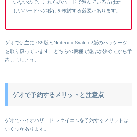
いないので、これらのハードで遊んでいる方は新
しいハードへの移行を検討する必要があります。
ゲオでは主にPS5版とNintendo Switch 2版のパッケージ
を取り扱っています。どちらの機種で遊ぶか決めてから予
約しましょう。
ゲオで予約するメリットと注意点
ゲオでバイオハザード レクイエムを予約するメリットは
いくつかあります。