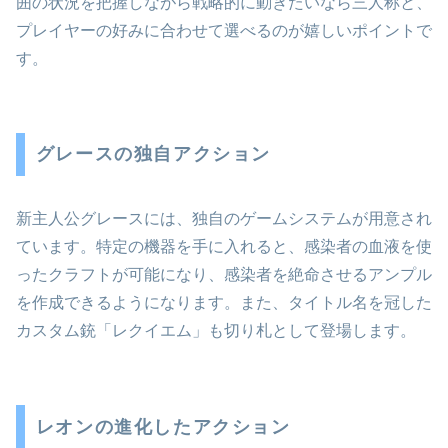
囲の状況を把握しながら戦略的に動きたいなら三人称と、
プレイヤーの好みに合わせて選べるのが嬉しいポイントで
す。
グレースの独自アクション
新主人公グレースには、独自のゲームシステムが用意され
ています。特定の機器を手に入れると、感染者の血液を使
ったクラフトが可能になり、感染者を絶命させるアンプル
を作成できるようになります。また、タイトル名を冠した
カスタム銃「レクイエム」も切り札として登場します。
レオンの進化したアクション