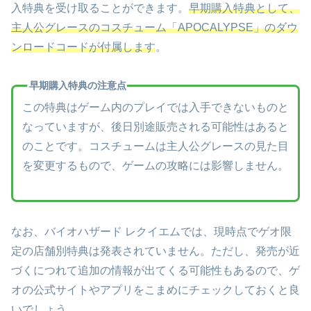
入特典を受け取ることができます。
早期購入特典として、
主人公グレースのコスチューム「APOCALYPSE」のダウ
ンロードコードが付属します
。
早期購入特典の注意点
この特典はゲーム内のプレイでは入手できないものと
なっていますが、後日別途販売される可能性はあると
のことです。コスチュームは主人公グレースの見た目
を変更するもので、ゲームの攻略には影響しません。
なお、バイオハザード レクイエムでは、現時点でゲオ限
定の店舗別特典は発表されていません。ただし、発売が近
づくにつれて追加の情報が出てくる可能性もあるので、ゲ
オの公式サイトやアプリをこまめにチェックしておくと良
いでしょう。