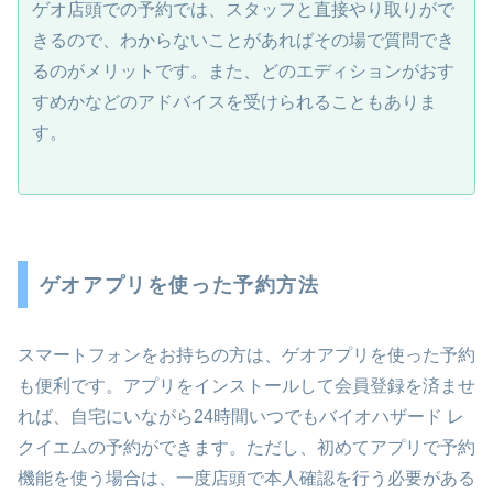
ゲオ店頭での予約では、スタッフと直接やり取りがで
きるので、わからないことがあればその場で質問でき
るのがメリットです。また、どのエディションがおす
すめかなどのアドバイスを受けられることもありま
す。
ゲオアプリを使った予約方法
スマートフォンをお持ちの方は、ゲオアプリを使った予約
も便利です。アプリをインストールして会員登録を済ませ
れば、自宅にいながら24時間いつでもバイオハザード レ
クイエムの予約ができます。ただし、初めてアプリで予約
機能を使う場合は、一度店頭で本人確認を行う必要がある