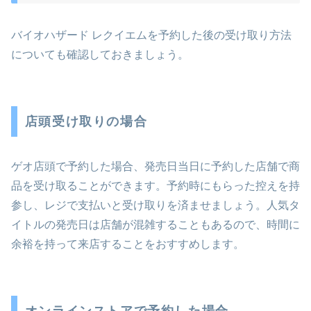
バイオハザード レクイエムを予約した後の受け取り方法
についても確認しておきましょう。
店頭受け取りの場合
ゲオ店頭で予約した場合、発売日当日に予約した店舗で商
品を受け取ることができます。予約時にもらった控えを持
参し、レジで支払いと受け取りを済ませましょう。人気タ
イトルの発売日は店舗が混雑することもあるので、時間に
余裕を持って来店することをおすすめします。
オンラインストアで予約した場合