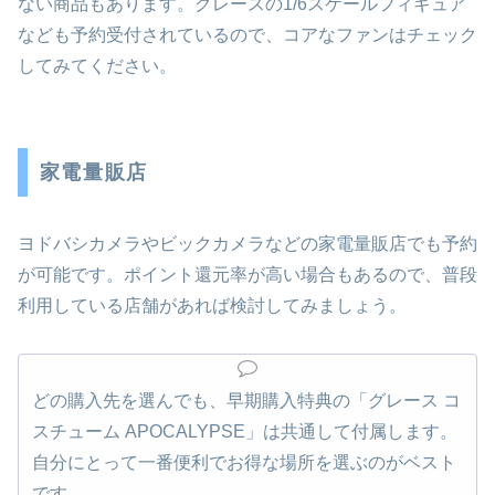
ない商品もあります。グレースの1/6スケールフィギュア
なども予約受付されているので、コアなファンはチェック
してみてください。
家電量販店
ヨドバシカメラやビックカメラなどの家電量販店でも予約
が可能です。ポイント還元率が高い場合もあるので、普段
利用している店舗があれば検討してみましょう。
どの購入先を選んでも、早期購入特典の「グレース コ
スチューム APOCALYPSE」は共通して付属します。
自分にとって一番便利でお得な場所を選ぶのがベスト
です。