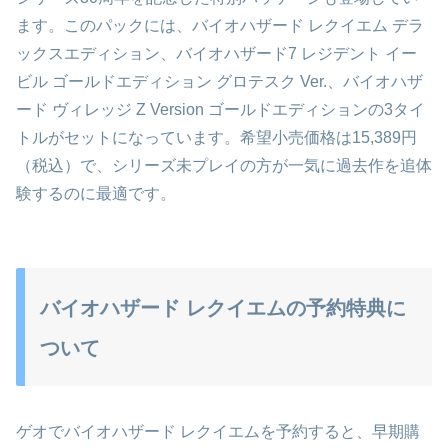
ます。このパックには、バイオハザード レクイエム デラ
ックスエディション、バイオハザード7 レジデント イー
ビル ゴールドエディション グロテスク Ver.、バイオハザ
ード ヴィレッジ Z Version ゴールドエディションの3タイ
トルがセットになっています。希望小売価格は15,389円
（税込）で、シリーズ未プレイの方が一気に過去作を追体
験するのに最適です。
バイオハザード レクイエムの予約特典に
ついて
ゲオでバイオハザード レクイエムを予約すると、早期購