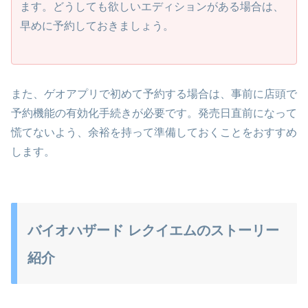
ます。どうしても欲しいエディションがある場合は、
早めに予約しておきましょう。
また、ゲオアプリで初めて予約する場合は、事前に店頭で
予約機能の有効化手続きが必要です。発売日直前になって
慌てないよう、余裕を持って準備しておくことをおすすめ
します。
バイオハザード レクイエムのストーリー
紹介