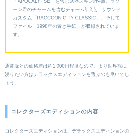
「APOCALYPSE」を含む武器スキン計4点、ラク
ーン君のチャームを含むチャーム計2点、サウンド
カスタム「RACCOON CITY CLASSIC」、そして
ファイル「1998年の置き手紙」が収録されていま
す。
通常版との価格差は約1,000円程度なので、より世界観に
浸りたい方はデラックスエディションを選ぶのも良いでし
ょう。
コレクターズエディションの内容
コレクターズエディションは、デラックスエディションの