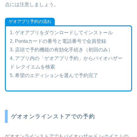
点には注意しましょう。
ゲオアプリ予約の流れ
1. ゲオアプリをダウンロードしてインストール
2. Pontaカードの番号と電話番号で会員登録
3. 店頭で予約機能の有効化手続き（初回のみ）
4. アプリ内の「ゲオアプリ予約」からバイオハザー
ド レクイエムを検索
5. 希望のエディションを選んで予約完了
ゲオオンラインストアでの予約
ゲオオンラインストアでもバイオハザード レクイエムの