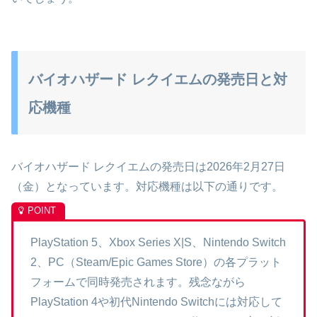
バイオハザード レクイエムの発売日と対
応機種
バイオハザード レクイエムの発売日は2026年2月27日
（金）となっています。対応機種は以下の通りです。
PlayStation 5、Xbox Series X|S、Nintendo Switch
2、PC（Steam/Epic Games Store）の各プラット
フォームで同時発売されます。残念ながら
PlayStation 4や初代Nintendo Switchには対応して