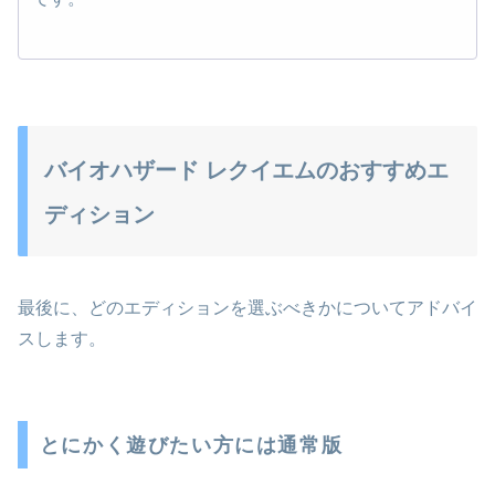
バイオハザード レクイエムのおすすめエ
ディション
最後に、どのエディションを選ぶべきかについてアドバイ
スします。
とにかく遊びたい方には通常版