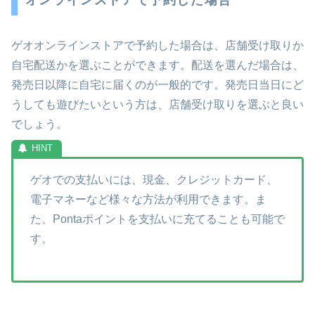
ゲオオンラインストアで予約した場合は、店舗受け取りか
自宅配送かを選ぶことができます。配送を選んだ場合は、
発売日以降に自宅に届くのが一般的です。発売日当日にど
うしても遊びたいという方は、店舗受け取りを選ぶと良い
でしょう。
ゲオでの支払いには、現金、クレジットカード、
電子マネーなど様々な方法が利用できます。ま
た、Pontaポイントを支払いに充てることも可能で
す。