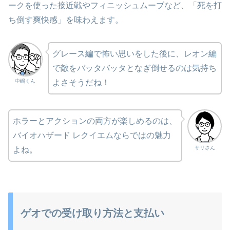
ークを使った接近戦やフィニッシュムーブなど、「死を打
ち倒す爽快感」を味わえます。
グレース編で怖い思いをした後に、レオン編
で敵をバッタバッタとなぎ倒せるのは気持ち
中嶋くん
よさそうだね！
ホラーとアクションの両方が楽しめるのは、
バイオハザード レクイエムならではの魅力
サリさん
よね。
ゲオでの受け取り方法と支払い