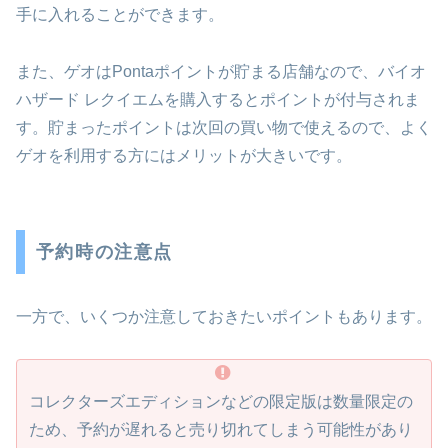
手に入れることができます。
また、ゲオはPontaポイントが貯まる店舗なので、バイオ
ハザード レクイエムを購入するとポイントが付与されま
す。貯まったポイントは次回の買い物で使えるので、よく
ゲオを利用する方にはメリットが大きいです。
予約時の注意点
一方で、いくつか注意しておきたいポイントもあります。
コレクターズエディションなどの限定版は数量限定の
ため、予約が遅れると売り切れてしまう可能性があり