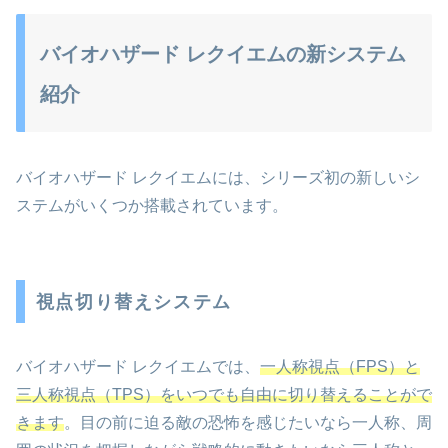
バイオハザード レクイエムの新システム
紹介
バイオハザード レクイエムには、シリーズ初の新しいシ
ステムがいくつか搭載されています。
視点切り替えシステム
バイオハザード レクイエムでは、
一人称視点（FPS）と
三人称視点（TPS）をいつでも自由に切り替えることがで
きます
。目の前に迫る敵の恐怖を感じたいなら一人称、周