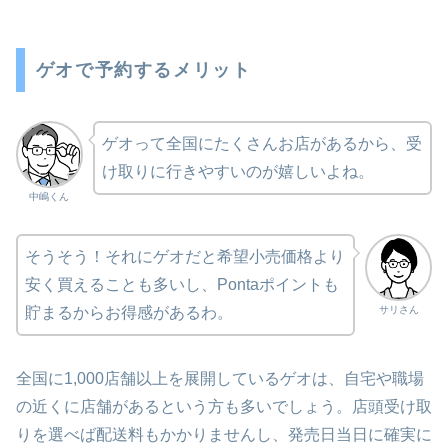
ゲオで予約するメリット
ゲオって全国にたくさんお店があるから、受
け取りに行きやすいのが嬉しいよね。
中嶋くん
そうそう！それにゲオだと希望小売価格より
安く買えることも多いし、Pontaポイントも
サリさん
貯まるからお得感があるわ。
全国に1,000店舗以上を展開しているゲオは、自宅や職場
の近くに店舗があるという方も多いでしょう。店頭受け取
りを選べば配送料もかかりませんし、発売日当日に確実に