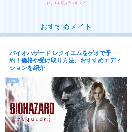
おすすめ紹介ランキング
おすすめメイト
バイオハザード レクイエムをゲオで予
約！価格や受け取り方法、おすすめエディ
ションを紹介
game