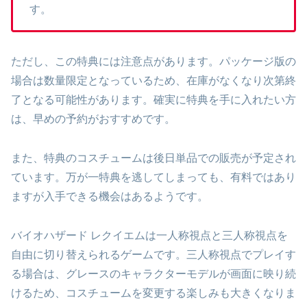
す。
ただし、この特典には注意点があります。パッケージ版の
場合は数量限定となっているため、在庫がなくなり次第終
了となる可能性があります。確実に特典を手に入れたい方
は、早めの予約がおすすめです。
また、特典のコスチュームは後日単品での販売が予定され
ています。万が一特典を逃してしまっても、有料ではあり
ますが入手できる機会はあるようです。
バイオハザード レクイエムは一人称視点と三人称視点を
自由に切り替えられるゲームです。三人称視点でプレイす
る場合は、グレースのキャラクターモデルが画面に映り続
けるため、コスチュームを変更する楽しみも大きくなりま