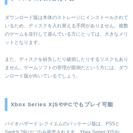
ダウンロード版は本体のストレージにインストールされて
いるため、ディスクを入れ替える手間がありません。複数
のゲームを並行して遊んでいる方にとっては、大きなメリ
ットとなります。
また、ディスクを紛失したり破損したりするリスクもあり
ません。ゲームソフトの管理が面倒だという方には、ダウ
ンロード版が向いているでしょう。
Xbox Series X|SやPCでもプレイ可能
バイオハザード レクイエムのパッケージ版は、PS5と
Switch 2向けにのみ発売されます。Xbox Series X|Sや