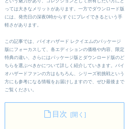
という魅力があり、コレクションとして所有したい方にと
っては大きなメリットがあります。一方でダウンロード版
には、発売日の深夜0時からすぐにプレイできるという手
軽さがあります。
この記事では、バイオハザード レクイエムのパッケージ
版にフォーカスして、各エディションの価格や内容、限定
特典の違い、さらにはパッケージ版とダウンロード版のど
ちらを選ぶべきかについて詳しく紹介していきます。バイ
オハザードファンの方はもちろん、シリーズ初挑戦という
方にも参考になる情報をお届けしますので、ぜひ最後まで
ご覧ください。
目次