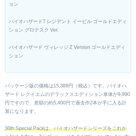
ョン
バイオハザード7 レジデント イービル ゴールドエディ
ション グロテスク Ver.
バイオハザード ヴィレッジ Z Version ゴールドエディ
ション
パッケージ版の価格は15,389円（税込）です。バイオハ
ザード レクイエムのデラックスエディション単体が9,990
円ですので、差額の約5,400円で過去作2本が手に入る計
算になります。
30th Special Packは、バイオハザードシリーズをこれか