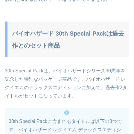
バイオハザード 30th Special Packは過去
作とのセット商品
30th Special Packは、バイオハザードシリーズ30周年を
記念した特別なパッケージ商品です。バイオハザード レ
クイエムのデラックスエディションに加えて、過去作2タ
イトルがセットになっています。
30th Special Packに含まれるタイトルは以下の3つで
す。バイオハザード レクイエム デラックスエディシ