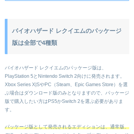
バイオハザード レクイエムのパッケージ
版は全部で4種類
バイオハザード レクイエムのパッケージ版は、
PlayStation 5とNintendo Switch 2向けに発売されます。
Xbox Series X|SやPC（Steam、Epic Games Store）を選
ぶ場合はダウンロード版のみとなりますので、パッケージ
版で購入したい方はPS5かSwitch 2を選ぶ必要がありま
す。
パッケージ版として発売されるエディションは、通常版、