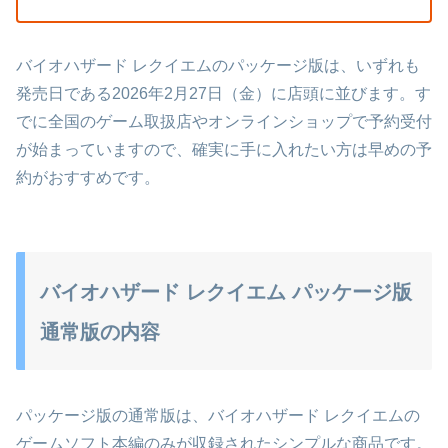
バイオハザード レクイエムのパッケージ版は、いずれも
発売日である2026年2月27日（金）に店頭に並びます。す
でに全国のゲーム取扱店やオンラインショップで予約受付
が始まっていますので、確実に手に入れたい方は早めの予
約がおすすめです。
バイオハザード レクイエム パッケージ版
通常版の内容
パッケージ版の通常版は、バイオハザード レクイエムの
ゲームソフト本編のみが収録されたシンプルな商品です。