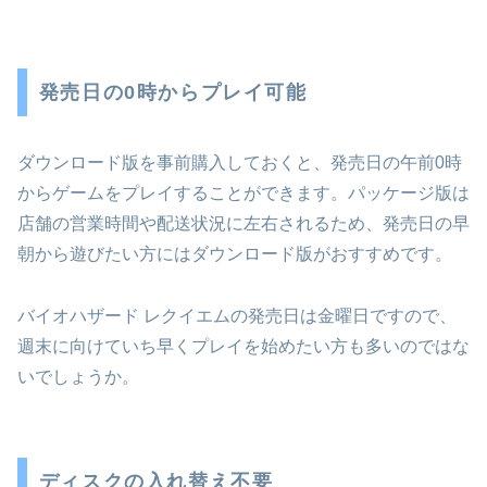
発売日の0時からプレイ可能
ダウンロード版を事前購入しておくと、発売日の午前0時
からゲームをプレイすることができます。パッケージ版は
店舗の営業時間や配送状況に左右されるため、発売日の早
朝から遊びたい方にはダウンロード版がおすすめです。
バイオハザード レクイエムの発売日は金曜日ですので、
週末に向けていち早くプレイを始めたい方も多いのではな
いでしょうか。
ディスクの入れ替え不要