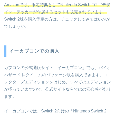
Amazonでは、限定特典としてNintendo Switch 2ロゴデザ
インステッカーが付属するセットも販売されています。
Switch 2版を購入予定の方は、チェックしてみてはいかが
でしょうか。
イーカプコンでの購入
カプコンの公式通販サイト「イーカプコン」でも、バイオ
ハザード レクイエムのパッケージ版を購入できます。コ
レクターズエディションをはじめ、すべてのエディション
が揃っていますので、公式サイトならではの安心感があり
ます。
イーカプコンでは、Switch 2向けの「Nintendo Switch 2