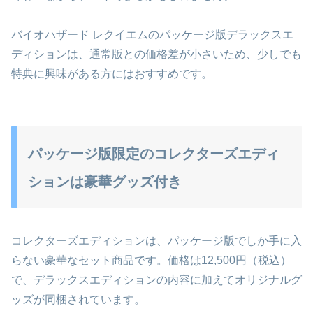
バイオハザード レクイエムのパッケージ版デラックスエ
ディションは、通常版との価格差が小さいため、少しでも
特典に興味がある方にはおすすめです。
パッケージ版限定のコレクターズエディ
ションは豪華グッズ付き
コレクターズエディションは、パッケージ版でしか手に入
らない豪華なセット商品です。価格は12,500円（税込）
で、デラックスエディションの内容に加えてオリジナルグ
ッズが同梱されています。