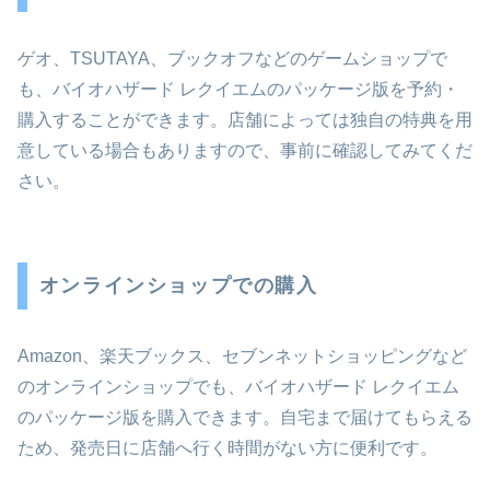
ゲオ、TSUTAYA、ブックオフなどのゲームショップで
も、バイオハザード レクイエムのパッケージ版を予約・
購入することができます。店舗によっては独自の特典を用
意している場合もありますので、事前に確認してみてくだ
さい。
オンラインショップでの購入
Amazon、楽天ブックス、セブンネットショッピングなど
のオンラインショップでも、バイオハザード レクイエム
のパッケージ版を購入できます。自宅まで届けてもらえる
ため、発売日に店舗へ行く時間がない方に便利です。