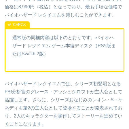
価格は8,990円（税込）となっており、最も手頃な価格で
バイオハザード レクイエムを楽しむことができます。
通常版の同梱内容は以下のとおりです。バイオハ
ザード レクイエム ゲーム本編ディスク（PS5版ま
たはSwitch 2版）
バイオハザード レクイエムでは、シリーズ初登場となる
FBI分析官のグレース・アッシュクロフトが主人公として
活躍します。さらに、シリーズおなじみのレオン・S・ケ
ネディも第2の主人公として登場することが発表されてお
り、2人のキャラクターを操作してストーリーを進めてい
くことになります。