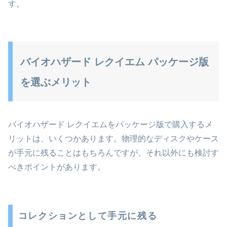
す。
バイオハザード レクイエム パッケージ版
を選ぶメリット
バイオハザード レクイエムをパッケージ版で購入するメ
リットは、いくつかあります。物理的なディスクやケース
が手元に残ることはもちろんですが、それ以外にも検討す
べきポイントがあります。
コレクションとして手元に残る