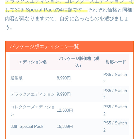
デラックスエディション、コレクターズエディション、そ
して30th Special Packの4種類です。
それぞれ価格と同梱
内容が異なりますので、自分に合ったものを選びましょ
う。
パッケージ版エディション一覧
パッケージ版価格（税
エディション名
対応ハード
込）
PS5 / Switch
通常版
8,990円
2
PS5 / Switch
デラックスエディション
9,990円
2
コレクターズエディショ
PS5 / Switch
12,500円
ン
2
PS5 / Switch
30th Special Pack
15,389円
2