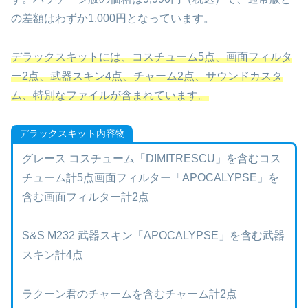
の差額はわずか1,000円となっています。
デラックスキットには、コスチューム5点、画面フィルタ
ー2点、武器スキン4点、チャーム2点、サウンドカスタ
ム、特別なファイルが含まれています。
デラックスキット内容物
グレース コスチューム「DIMITRESCU」を含むコス
チューム計5点画面フィルター「APOCALYPSE」を
含む画面フィルター計2点
S&S M232 武器スキン「APOCALYPSE」を含む武器
スキン計4点
ラクーン君のチャームを含むチャーム計2点