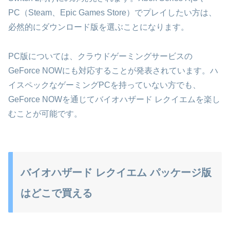
PC（Steam、Epic Games Store）でプレイしたい方は、
必然的にダウンロード版を選ぶことになります。
PC版については、クラウドゲーミングサービスの
GeForce NOWにも対応することが発表されています。ハ
イスペックなゲーミングPCを持っていない方でも、
GeForce NOWを通じてバイオハザード レクイエムを楽し
むことが可能です。
バイオハザード レクイエム パッケージ版
はどこで買える