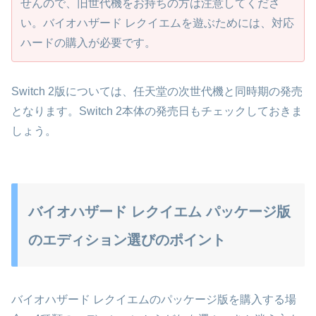
せんので、旧世代機をお持ちの方は注意してくださ
い。バイオハザード レクイエムを遊ぶためには、対応
ハードの購入が必要です。
Switch 2版については、任天堂の次世代機と同時期の発売
となります。Switch 2本体の発売日もチェックしておきま
しょう。
バイオハザード レクイエム パッケージ版
のエディション選びのポイント
バイオハザード レクイエムのパッケージ版を購入する場