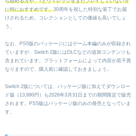
ら始める方や、7とヴィレッジをまだプレイしていない方
に特におすすめです。
30周年を祝した特別な装丁でお届
けされるため、コレクションとしての価値も高いでしょ
う。
なお、PS5版のパッケージにはゲーム本編のみが収録され
ていますが、Switch 2版にはDLCなどの追加コンテンツも
含まれています。プラットフォームによって内容が若干異
なりますので、購入前に確認しておきましょう。
Switch 2版については、パッケージ版に加えてダウンロー
ド版（13,990円）も2026年3月31日までの期間限定で販売
されます。PS5版はパッケージ版のみの発売となっていま
す。