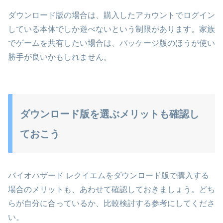
ダウンロード版の場合は、購入したアカウントでログイン
している本体でしか遊べないという制限があります。家族
でゲームを共有したい場合は、パッケージ版のほうが使い
勝手が良いかもしれません。
ダウンロード版を選ぶメリットも確認し
ておこう
バイオハザード レクイエムをダウンロード版で購入する
場合のメリットも、あわせて確認しておきましょう。どち
らが自分に合っているか、比較検討する参考にしてくださ
い。