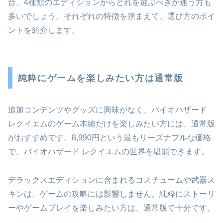
合、4種類のエディションからどれを選ぶべきか迷う方も
多いでしょう。それぞれの特徴を踏まえて、選び方のポイ
ントを紹介します。
純粋にゲームを楽しみたい方は通常版
追加コンテンツやグッズに興味がなく、バイオハザード
レクイエムのゲーム本編だけを楽しみたい方には、通常版
がおすすめです。8,990円という最もリーズナブルな価格
で、バイオハザード レクイエムの世界を堪能できます。
デラックスエディションに含まれるコスチュームや武器ス
キンは、ゲームの攻略には影響しません。純粋にストーリ
ーやゲームプレイを楽しみたい方は、通常版で十分です。