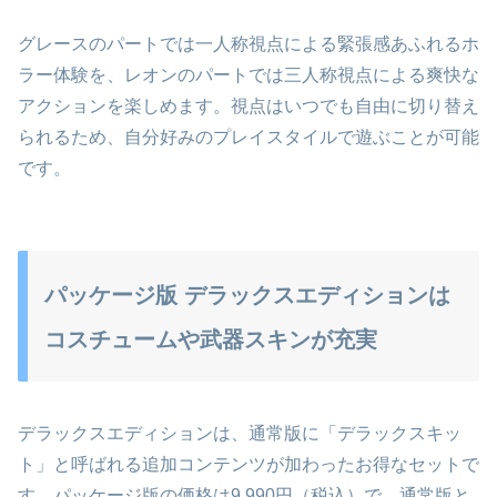
グレースのパートでは一人称視点による緊張感あふれるホ
ラー体験を、レオンのパートでは三人称視点による爽快な
アクションを楽しめます。視点はいつでも自由に切り替え
られるため、自分好みのプレイスタイルで遊ぶことが可能
です。
パッケージ版 デラックスエディションは
コスチュームや武器スキンが充実
デラックスエディションは、通常版に「デラックスキッ
ト」と呼ばれる追加コンテンツが加わったお得なセットで
す。パッケージ版の価格は9,990円（税込）で、通常版と