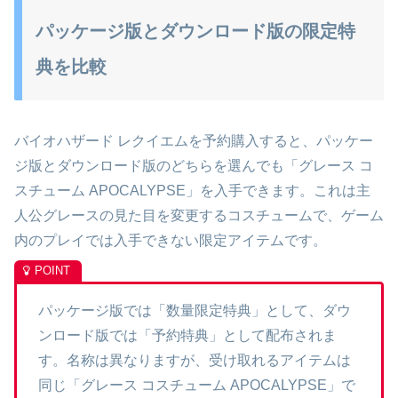
パッケージ版とダウンロード版の限定特
典を比較
バイオハザード レクイエムを予約購入すると、パッケー
ジ版とダウンロード版のどちらを選んでも「グレース コ
スチューム APOCALYPSE」を入手できます。これは主
人公グレースの見た目を変更するコスチュームで、ゲーム
内のプレイでは入手できない限定アイテムです。
パッケージ版では「数量限定特典」として、ダウ
ンロード版では「予約特典」として配布されま
す。名称は異なりますが、受け取れるアイテムは
同じ「グレース コスチューム APOCALYPSE」で