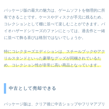
パッケージ版の最大の魅力は、ゲームソフトを物理的に所
有できることです。ケースやディスクが手元に残るため、
コレクションとして棚に並べて楽しむことができます。バ
イオハザードシリーズのファンにとっては、過去作と一緒
に並べて飾る喜びは格別ではないでしょうか。
特にコレクターズエディションは、スチールブックやアク
リルスタンドといった豪華なグッズが同梱されているた
め、コレクション性が非常に高い商品となっています。
中古として売却できる
パッケージ版は、クリア後に中古ショップやフリマアプリ