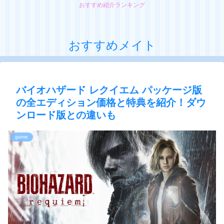
おすすめ紹介ランキング
おすすめメイト
バイオハザード レクイエム パッケージ版
の全エディション価格と特典を紹介！ダウ
ンロード版との違いも
game