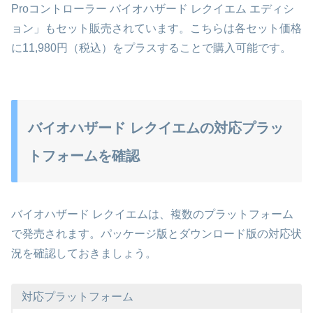
Proコントローラー バイオハザード レクイエム エディシ
ョン」もセット販売されています。こちらは各セット価格
に11,980円（税込）をプラスすることで購入可能です。
バイオハザード レクイエムの対応プラッ
トフォームを確認
バイオハザード レクイエムは、複数のプラットフォーム
で発売されます。パッケージ版とダウンロード版の対応状
況を確認しておきましょう。
対応プラットフォーム