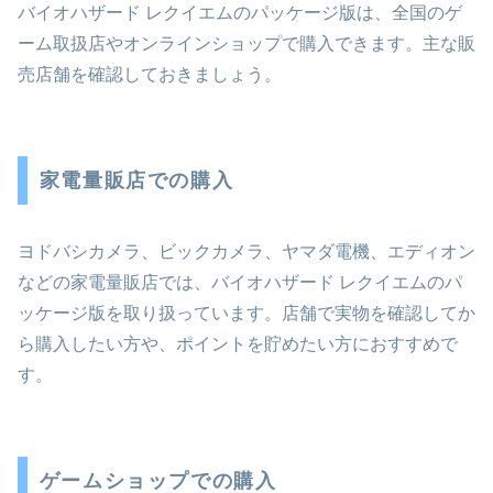
バイオハザード レクイエムのパッケージ版は、全国のゲ
ーム取扱店やオンラインショップで購入できます。主な販
売店舗を確認しておきましょう。
家電量販店での購入
ヨドバシカメラ、ビックカメラ、ヤマダ電機、エディオン
などの家電量販店では、バイオハザード レクイエムのパ
ッケージ版を取り扱っています。店舗で実物を確認してか
ら購入したい方や、ポイントを貯めたい方におすすめで
す。
ゲームショップでの購入