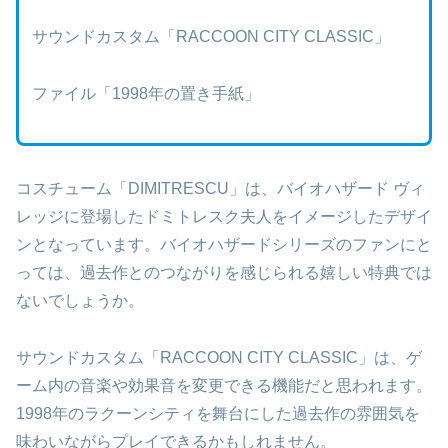
サウンドカスタム「RACCOON CITY CLASSIC」
ファイル「1998年の置き手紙」
コスチューム「DIMITRESCU」は、バイオハザード ヴィ
レッジに登場したドミトレスク夫人をイメージしたデザイ
ンとなっています。バイオハザードシリーズのファンにと
っては、過去作とのつながりを感じられる嬉しい特典では
ないでしょうか。
サウンドカスタム「RACCOON CITY CLASSIC」は、ゲ
ーム内の音楽や効果音を変更できる機能だと思われます。
1998年のラクーンシティを舞台にした過去作の雰囲気を
味わいながらプレイできるかもしれません。