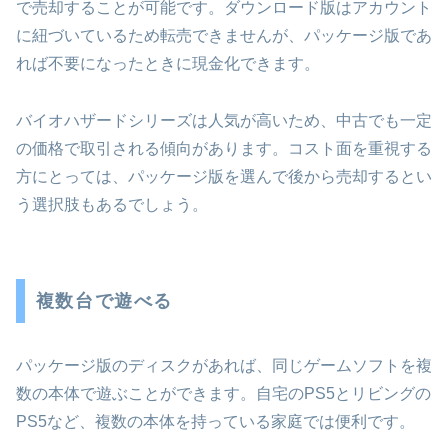
で売却することが可能です。ダウンロード版はアカウント
に紐づいているため転売できませんが、パッケージ版であ
れば不要になったときに現金化できます。
バイオハザードシリーズは人気が高いため、中古でも一定
の価格で取引される傾向があります。コスト面を重視する
方にとっては、パッケージ版を選んで後から売却するとい
う選択肢もあるでしょう。
複数台で遊べる
パッケージ版のディスクがあれば、同じゲームソフトを複
数の本体で遊ぶことができます。自宅のPS5とリビングの
PS5など、複数の本体を持っている家庭では便利です。